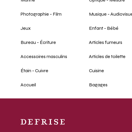
Photographie - Film
Musique - Audiovisue
Jeux
Enfant - Bébé
Bureau - Écriture
Articles fumeurs
Accessoires masculins
Articles de toilette
Étain - Cuivre
Cuisine
Accueil
Bagages