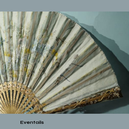
Eventails