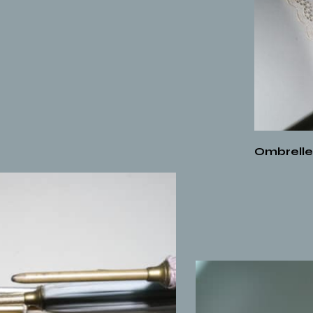
Ombrelle