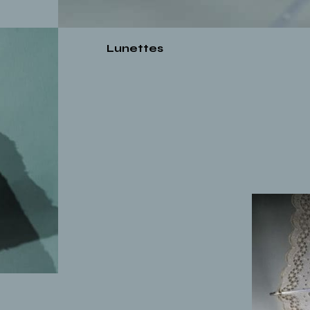
Lunettes