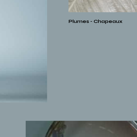
Plumes - Chapeaux