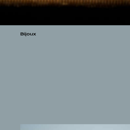
Bijoux