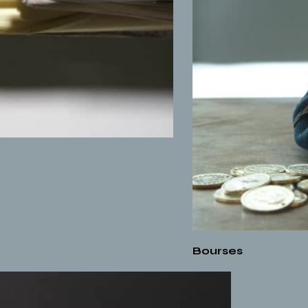
Bourses