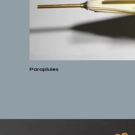
Parapluies