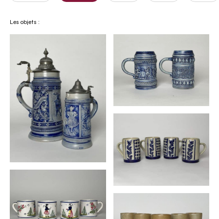
Les objets :