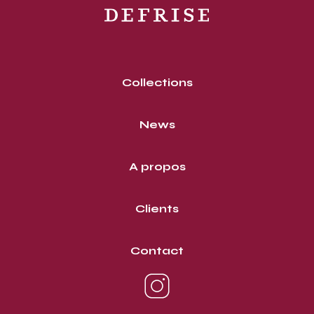
Collections
News
A propos
Clients
Contact