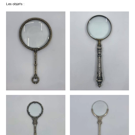
Les objets :