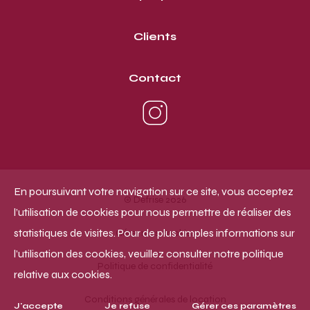
Clients
Contact
En poursuivant votre navigation sur ce site, vous acceptez
© Defrise 2026
l’utilisation de cookies pour nous permettre de réaliser des
statistiques de visites. Pour de plus amples informations sur
Gérer mes cookies
l’utilisation des cookies, veuillez consulter notre politique
Politique de confidentialité
relative aux cookies.
Conditions générales de location
J'accepte
Je refuse
Gérer ces paramètres