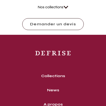
Nos collections
Demander un devis
Collections
News
A propos