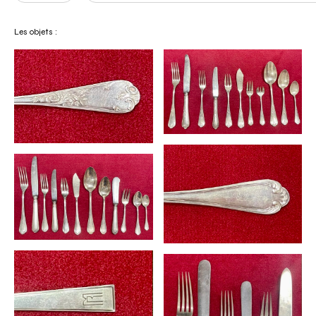
Les objets :