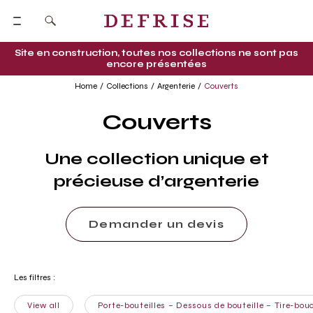
Site en construction, toutes nos collections ne sont pas
encore présentées
Home
Collections
Argenterie
Couverts
Couverts
Une collection unique et
précieuse d’argenterie
Demander un devis
Les filtres :
View all
Porte-bouteilles – Dessous de bouteille – Tire-bo