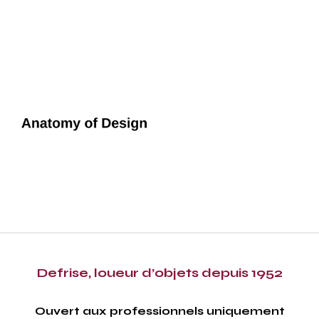
Defrise, loueur d’objets depuis 1952
Ouvert aux professionnels uniquement