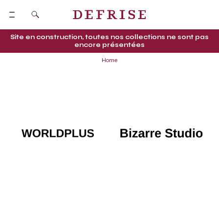
Site en construction, toutes nos collections ne sont pas
encore présentées
Home