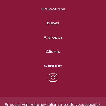
Collections
News
A propos
Clients
Contact
En poursuivant votre navigation sur ce site, vous acceptez