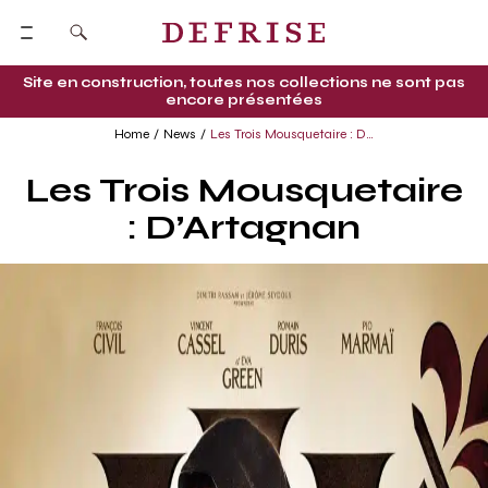
Site en construction, toutes nos collections ne sont pas
encore présentées
Home
News
Les Trois Mousquetaire : D’Artagnan
Les Trois Mousquetaire
: D’Artagnan