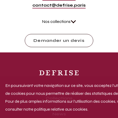
contact@defrise.paris
Nos collections
Demander un devis
En poursuivant votre navigation sur ce site, vous acceptez l’uti
de cookies pour nous permettre de réaliser des statistiques de 
Collections
Pour de plus amples informations sur l’utilisation des cookies, 
consulter notre politique relative aux cookies.
News