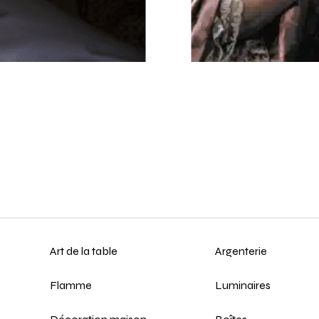
Art de la table
Argenterie
Flamme
Luminaires