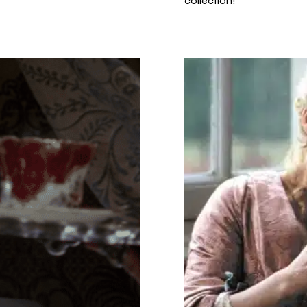
collection!