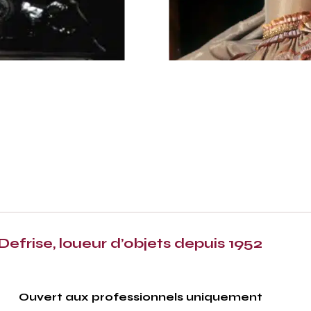
Defrise, loueur d’objets depuis 1952
Ouvert aux professionnels uniquement