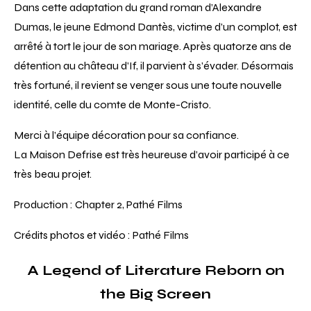
Dans cette adaptation du grand roman d’Alexandre
Dumas, le jeune Edmond Dantès, victime d’un complot, est
arrêté à tort le jour de son mariage. Après quatorze ans de
détention au château d’If, il parvient à s’évader. Désormais
très fortuné, il revient se venger sous une toute nouvelle
identité, celle du comte de Monte-Cristo.
Merci à l’équipe décoration pour sa confiance.
La Maison Defrise est très heureuse d’avoir participé à ce
très beau projet.
Production : Chapter 2, Pathé Films
Crédits photos et vidéo : Pathé Films
A Legend of Literature Reborn on
the Big Screen