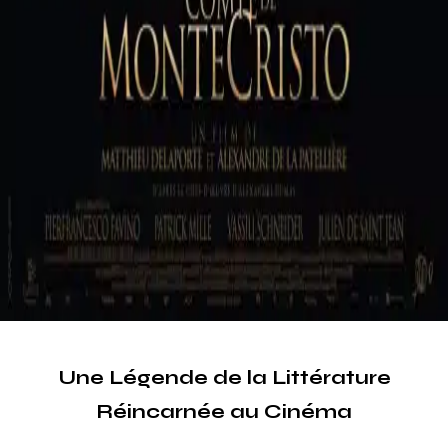
Une Légende de la Littérature
Réincarnée au Cinéma