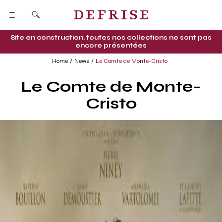
Site en construction, toutes nos collections ne sont pas
encore présentées
Home
News
Le Comte de Monte-Cristo
Le Comte de Monte-
Cristo