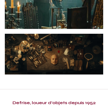
Defrise, loueur d’objets depuis 1952