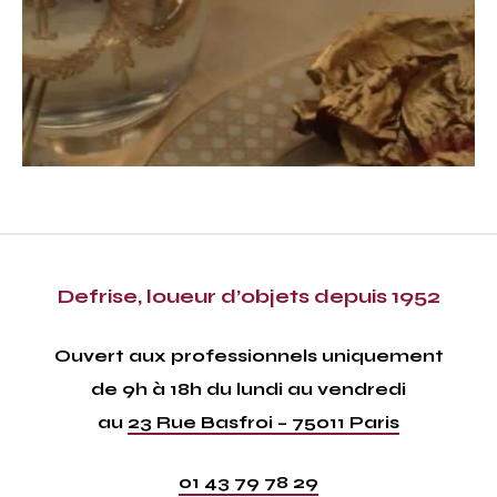
Defrise, loueur d’objets depuis 1952
Ouvert aux professionnels uniquement
de 9h à 18h du lundi au vendredi
au
23 Rue Basfroi – 75011 Paris
01 43 79 78 29