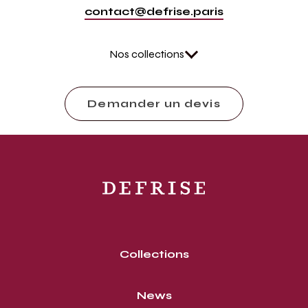
contact@defrise.paris
Nos collections
Demander un devis
Collections
News