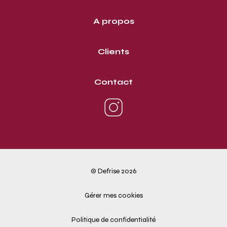
A propos
Clients
Contact
© Defrise 2026
Gérer mes cookies
Politique de confidentialité