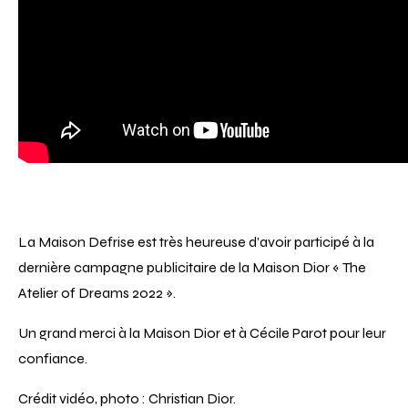
La Maison Defrise est très heureuse d’avoir participé à la
dernière campagne publicitaire de la Maison Dior « The
Atelier of Dreams 2022 ».
Un grand merci à la Maison Dior et à Cécile Parot pour leur
confiance.
Crédit vidéo, photo : Christian Dior.