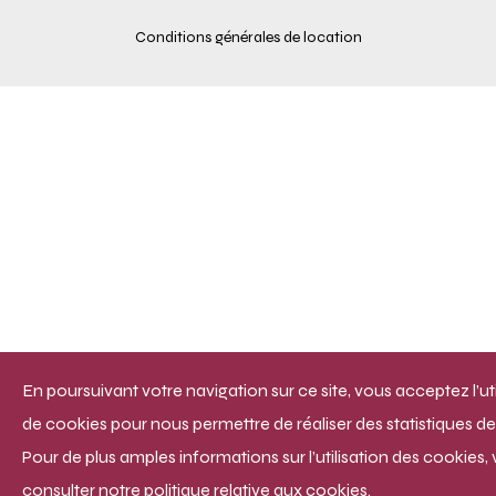
Conditions générales de location
En poursuivant votre navigation sur ce site, vous acceptez l’uti
de cookies pour nous permettre de réaliser des statistiques de 
Pour de plus amples informations sur l’utilisation des cookies, 
consulter notre politique relative aux cookies.