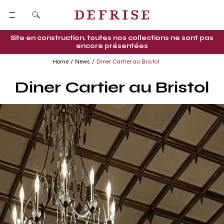
Site en construction, toutes nos collections ne sont pas
encore présentées
Home
News
Diner Cartier au Bristol
Diner Cartier au Bristol