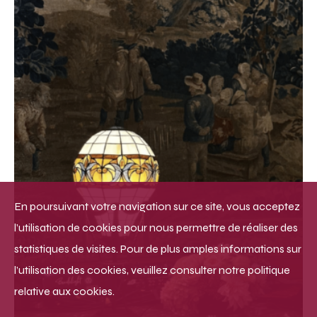
En poursuivant votre navigation sur ce site, vous acceptez
l’utilisation de cookies pour nous permettre de réaliser des
statistiques de visites. Pour de plus amples informations sur
l’utilisation des cookies, veuillez consulter notre politique
relative aux cookies.