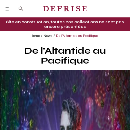
Site en construction, toutes nos collections ne sont pas
encore présentées
Home
News
De l’Altantide au Pacifique
De l’Altantide au
Pacifique