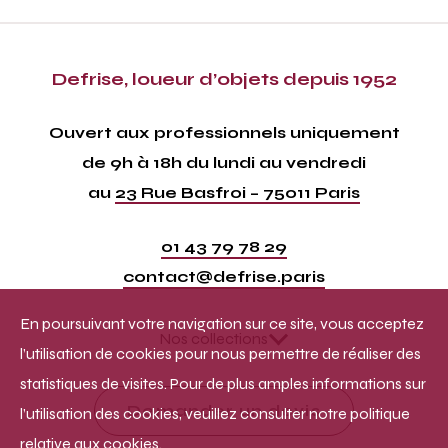
Defrise, loueur d’objets depuis 1952
Ouvert aux professionnels uniquement
de 9h à 18h du lundi au vendredi
au
23 Rue Basfroi – 75011 Paris
01 43 79 78 29
contact@defrise.paris
En poursuivant votre navigation sur ce site, vous acceptez
Nos collections
l’utilisation de cookies pour nous permettre de réaliser des
statistiques de visites. Pour de plus amples informations sur
Demander un devis
l’utilisation des cookies, veuillez consulter notre politique
relative aux cookies.