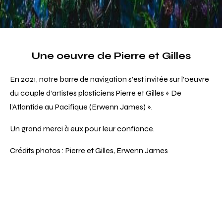
Une oeuvre de Pierre et Gilles
En 2021, notre barre de navigation s’est invitée sur l’oeuvre
du couple d’artistes plasticiens Pierre et Gilles « De
l’Atlantide au Pacifique (Erwenn James) ».
Un grand merci à eux pour leur confiance.
Crédits photos : Pierre et Gilles, Erwenn James