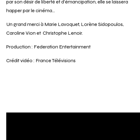
par son désir de liberté et d’émancipation, elle se laissera
happer par le cinéma…
Un grand merci à Marie Lavoquet, Lorène Sidopoulos,
Caroline Vion et Christophe Lenoir.
Production : Federation Entertainment
Crédit vidéo : France Télévisions