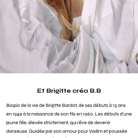
Et Brigitte créa B.B
Biopic de la vie de Brigitte Bardot, de ses débuts à 15 ans
en 1949 à la naissance de son fils en 1960. Les débuts d’une
jeune fille, élevée strictement, qui rêve de devenir
danseuse. Guidée par son amour pour Vadim et poussée