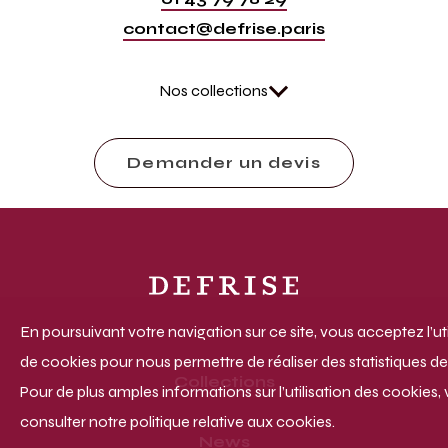
contact@defrise.paris
Nos collections
Demander un devis
En poursuivant votre navigation sur ce site, vous acceptez l’uti
de cookies pour nous permettre de réaliser des statistiques de 
Collections
Pour de plus amples informations sur l’utilisation des cookies, 
consulter notre politique relative aux cookies.
News