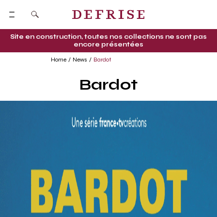
Site en construction, toutes nos collections ne sont pas
encore présentées
Home
News
Bardot
Bardot